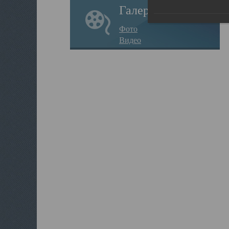
Галерея
Фото
Видео