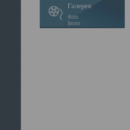
Галерея
Фото
Видео