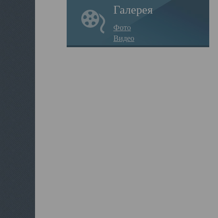
Галерея
Фото
Видео