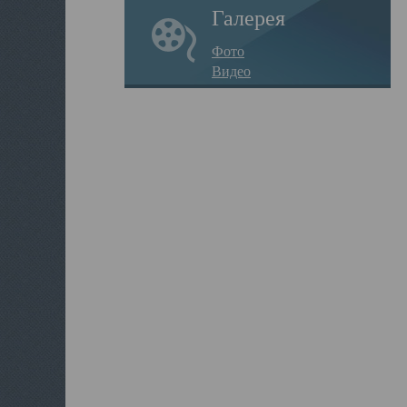
Галерея
Фото
Видео