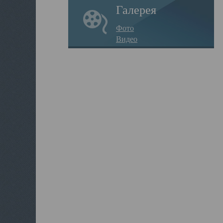
Галерея
Фото
Видео