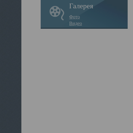
Галерея
Фото
Видео