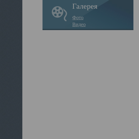
Галерея
Фото
Видео