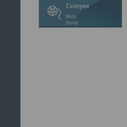
Галерея
Фото
Видео