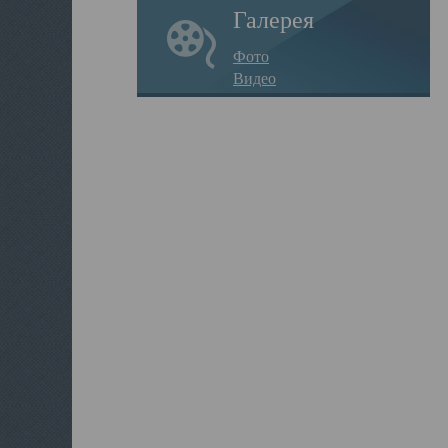
Галерея
Фото
Видео