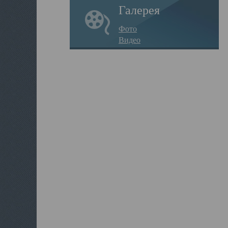
Галерея
Фото
Видео