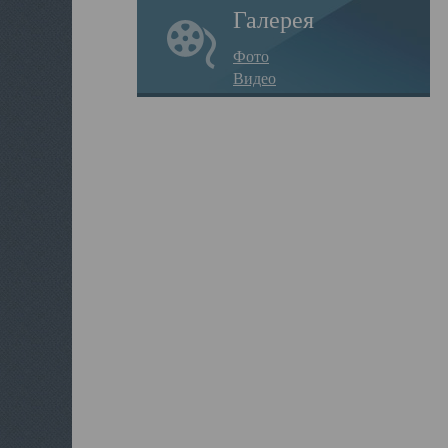
Галерея
Фото
Видео