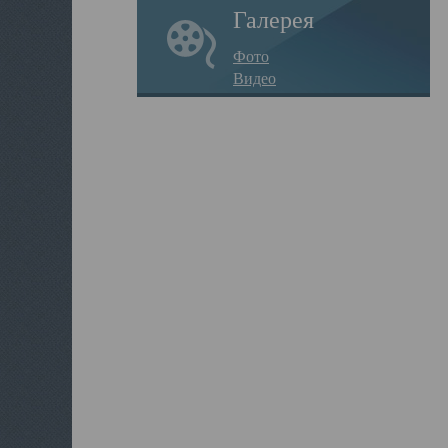
Галерея
Фото
Видео