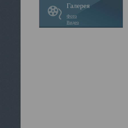
Галерея
Фото
Видео