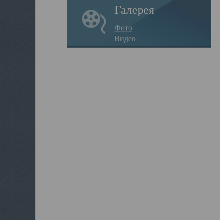
Галерея
Фото
Видео