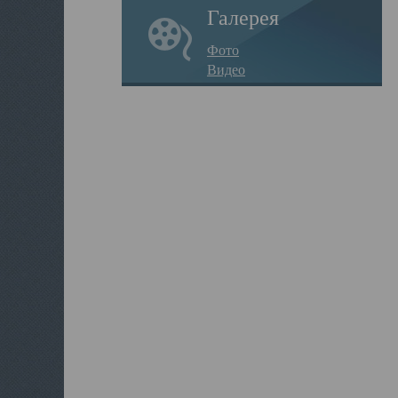
Галерея
Фото
Видео