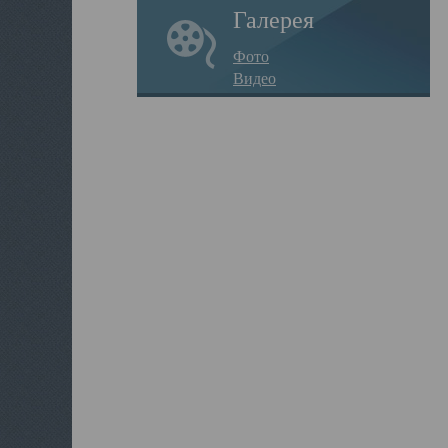
Галерея
Фото
Видео