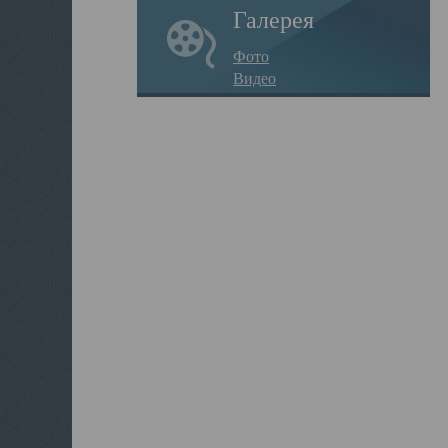
Галерея
Фото
Видео