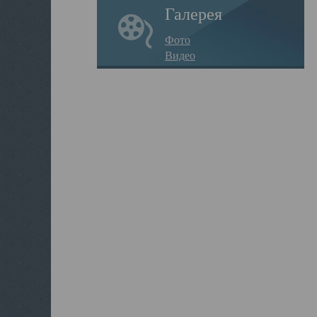
Галерея
Фото
Видео