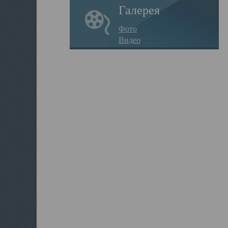
Галерея
Фото
Видео