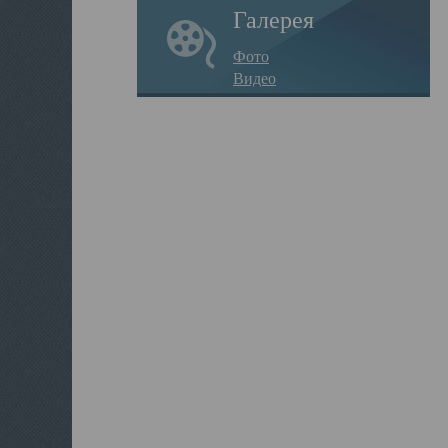
Галерея
Фото
Видео