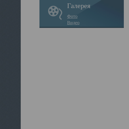
Галерея
Фото
Видео