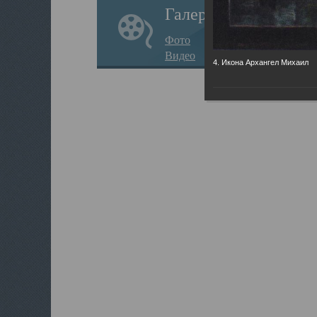
Галерея
Фото
Видео
4. Икона Архангел Михаил