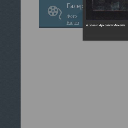
Галерея
Фото
Видео
4. Икона Архангел Михаил