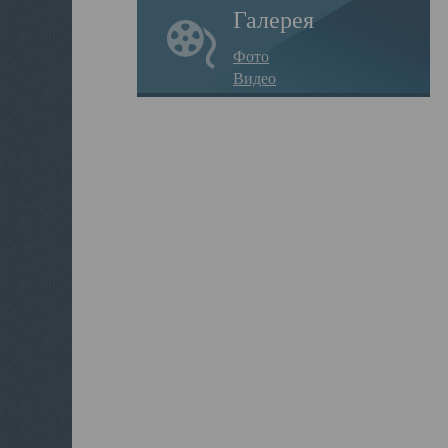
Галерея
Фото
Видео