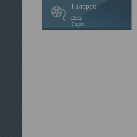
Галерея
Фото
Видео