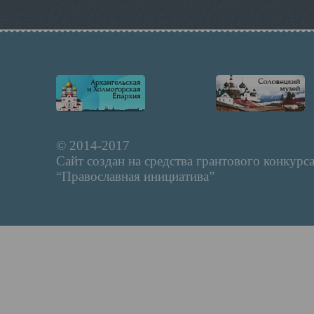
© 2014-2017
Сайт создан на средства грантового конкурс
“Православная инициатива”