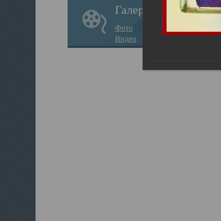
Галерея
Фото
Видео