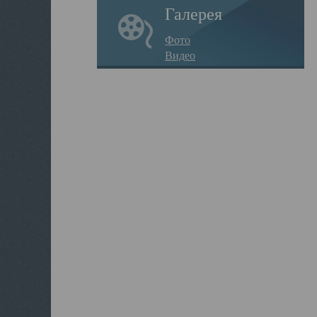
Галерея
Фото
Видео