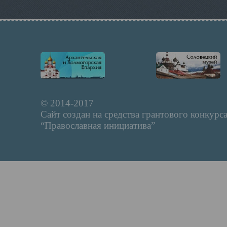
© 2014-2017
Сайт создан на средства грантового конкурс
“Православная инициатива”