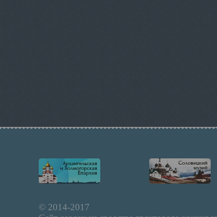
© 2014-2017